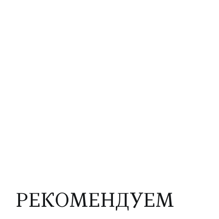
РЕКОМЕНДУЕМ