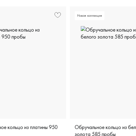
Новая коллекция
ое кольцо из платины 950
Обручальное кольцо из бе
золота 585 пробы