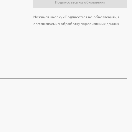
Подписаться на обновления
Нажимая кнопку «Подписаться на обновления», я
соглашаюсь на обработку персональных данных