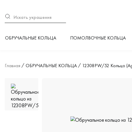
ОБРУЧАЛЬНЫЕ КОЛЬЦА
ПОМОЛВОЧНЫЕ КОЛЬЦА
Главная
ОБРУЧАЛЬНЫЕ КОЛЬЦА
12308PW/52 Кольцо (Ag