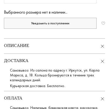
Выбранного размера нет в наличии...
Уведомить о поступлении
ОПИСАНИЕ
ДОСТАВКА
Самовывоз. Из салона по адресу г. Иркутск, ул. Карла
Маркса, д. 18. Кольца бронируются в течение трёх
календарных дней.
Курьерская доставка. Бесплатно.
ОПЛАТА
Самовывоз. Наличные; банковская карта; рассрочка.