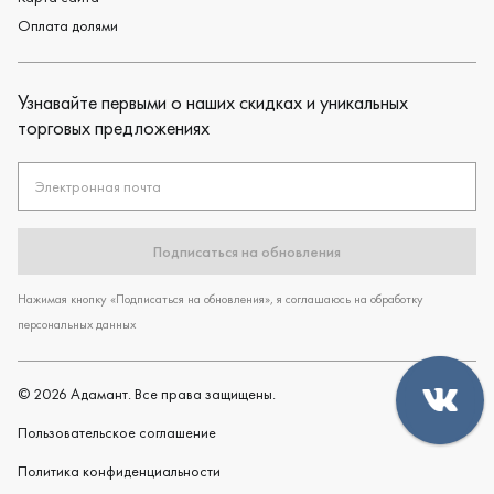
Оплата долями
Узнавайте первыми о наших скидках и уникальных
торговых предложениях
Электронная почта
Подписаться на обновления
Нажимая кнопку «Подписаться на обновления», я соглашаюсь на обработку
персональных данных
©
2026
Адамант. Все права защищены.
Пользовательское cоглашение
Политика конфиденциальности