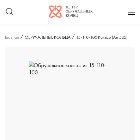
Логотип компании
отк
Главная
ОБРУЧАЛЬНЫЕ КОЛЬЦА
15-110-100 Кольцо (Au 585)