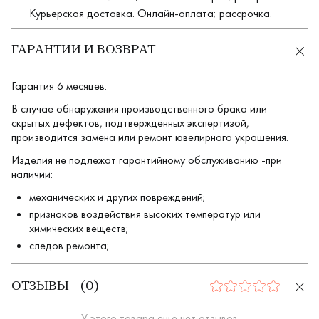
Курьерская доставка. Онлайн-оплата; рассрочка.
ГАРАНТИИ И ВОЗВРАТ
Гарантия 6 месяцев.
В случае обнаружения производственного брака или
скрытых дефектов, подтверждённых экспертизой,
производится замена или ремонт ювелирного украшения.
Изделия не подлежат гарантийному обслуживанию -при
наличии:
механических и других повреждений;
признаков воздействия высоких температур или
химических веществ;
следов ремонта;
ОТЗЫВЫ
(
0
)
0
У этого товара еще нет отзывов