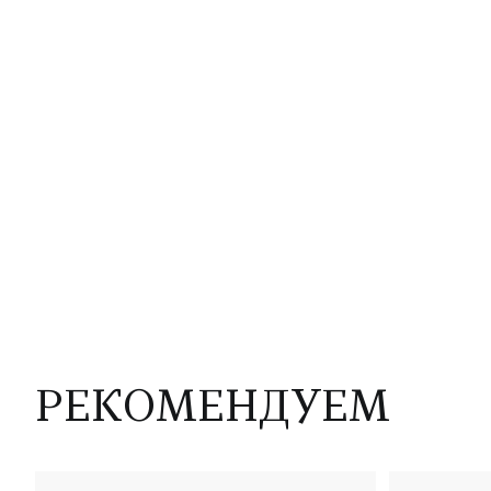
РЕКОМЕНДУЕМ