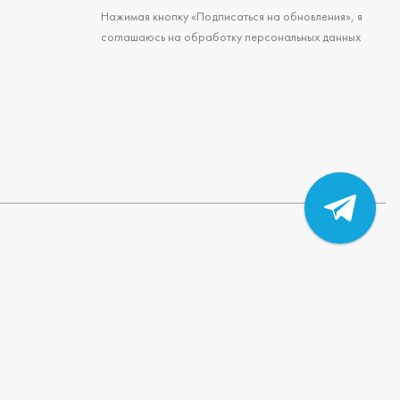
Нажимая кнопку «Подписаться на обновления», я
соглашаюсь на обработку персональных данных