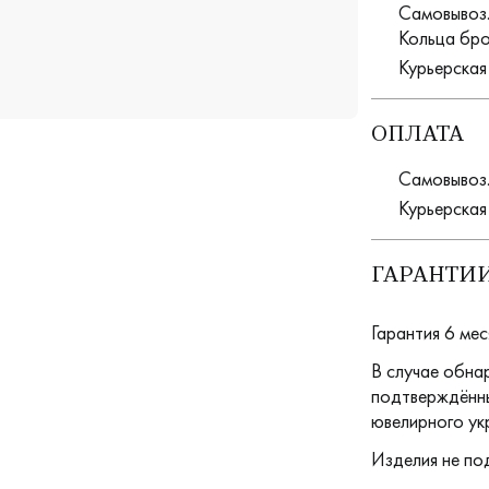
Самовывоз. 
Кольца бро
Курьерская
ОПЛАТА
Самовывоз.
Курьерская
ГАРАНТИИ
Гарантия 6 мес
В случае обна
подтверждённы
ювелирного ук
Изделия не по