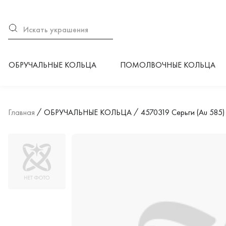
ОБРУЧАЛЬНЫЕ КОЛЬЦА
ПОМОЛВОЧНЫЕ КОЛЬЦА
Главная
ОБРУЧАЛЬНЫЕ КОЛЬЦА
4570319 Серьги (Au 585)