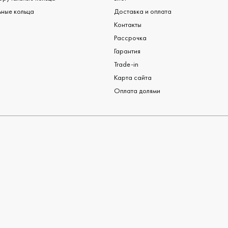
ные кольца
Доставка и оплата
Контакты
Рассрочка
Гарантия
Trade-in
Карта сайта
Оплата долями