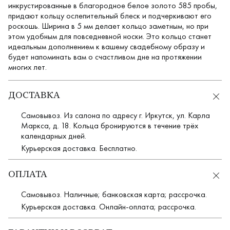
инкрустированные в благородное белое золото 585 пробы,
придают кольцу ослепительный блеск и подчеркивают его
роскошь. Ширина в 5 мм делает кольцо заметным, но при
этом удобным для повседневной носки. Это кольцо станет
идеальным дополнением к вашему свадебному образу и
будет напоминать вам о счастливом дне на протяжении
многих лет.
ДОСТАВКА
Самовывоз. Из салона по адресу г. Иркутск, ул. Карла
Маркса, д. 18. Кольца бронируются в течение трёх
календарных дней.
Курьерская доставка. Бесплатно.
ОПЛАТА
Самовывоз. Наличные; банковская карта; рассрочка.
Курьерская доставка. Онлайн-оплата; рассрочка.