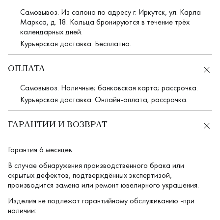
Самовывоз. Из салона по адресу г. Иркутск, ул. Карла
Маркса, д. 18. Кольца бронируются в течение трёх
календарных дней.
Курьерская доставка. Бесплатно.
ОПЛАТА
Самовывоз. Наличные; банковская карта; рассрочка.
Курьерская доставка. Онлайн-оплата; рассрочка.
ГАРАНТИИ И ВОЗВРАТ
Гарантия 6 месяцев.
В случае обнаружения производственного брака или
скрытых дефектов, подтверждённых экспертизой,
производится замена или ремонт ювелирного украшения.
Изделия не подлежат гарантийному обслуживанию -при
наличии: