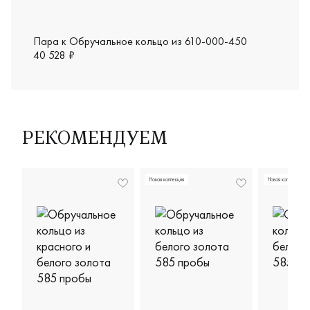
Пара к Обручальное кольцо из 610-000-450
40 528 ₽
РЕКОМЕНДУЕМ
Новая коллекция
Новая коллекция