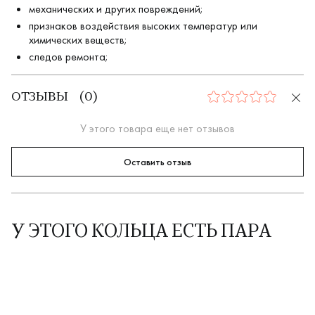
механических и других повреждений;
признаков воздействия высоких температур или
химических веществ;
следов ремонта;
ОТЗЫВЫ
(
0
)
0
У этого товара еще нет отзывов
Оставить отзыв
У ЭТОГО КОЛЬЦА ЕСТЬ ПАРА