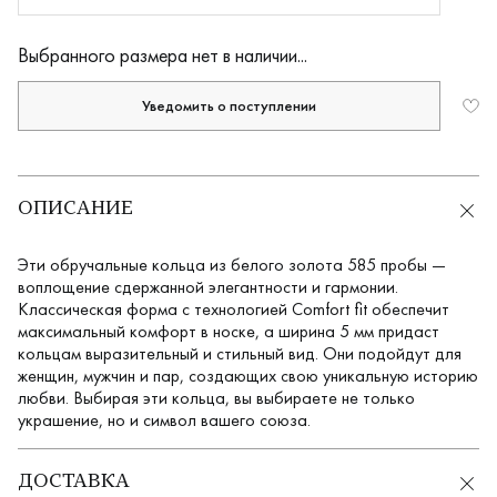
Выбранного размера нет в наличии...
Уведомить о поступлении
ОПИСАНИЕ
Эти обручальные кольца из белого золота 585 пробы —
воплощение сдержанной элегантности и гармонии.
Классическая форма с технологией Comfort fit обеспечит
максимальный комфорт в носке, а ширина 5 мм придаст
кольцам выразительный и стильный вид. Они подойдут для
женщин, мужчин и пар, создающих свою уникальную историю
любви. Выбирая эти кольца, вы выбираете не только
украшение, но и символ вашего союза.
ДОСТАВКА