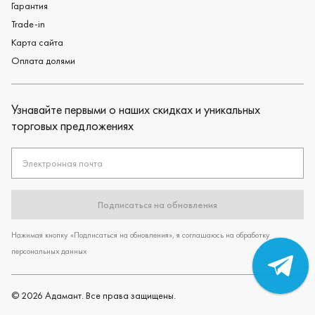
Гарантия
Trade-in
Карта сайта
Оплата долями
Узнавайте первыми о наших скидках и уникальных
торговых предложениях
Электронная почта
Подписаться на обновления
Нажимая кнопку «Подписаться на обновления», я соглашаюсь на обработку
персональных данных
©
2026
Адамант. Все права защищены.