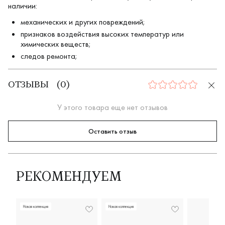
наличии:
механических и других повреждений;
признаков воздействия высоких температур или
химических веществ;
следов ремонта;
ОТЗЫВЫ
(
0
)
0
У этого товара еще нет отзывов
Оставить отзыв
РЕКОМЕНДУЕМ
Новая коллекция
Новая коллекция