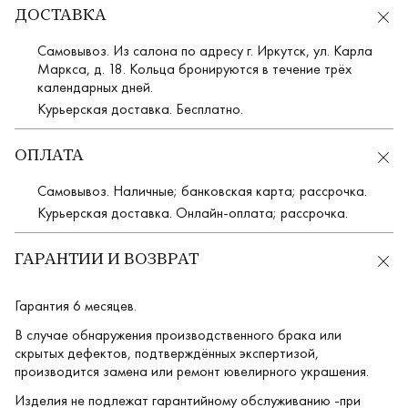
ДОСТАВКА
Самовывоз. Из салона по адресу г. Иркутск, ул. Карла
Маркса, д. 18. Кольца бронируются в течение трёх
календарных дней.
Курьерская доставка. Бесплатно.
ОПЛАТА
Самовывоз. Наличные; банковская карта; рассрочка.
Курьерская доставка. Онлайн-оплата; рассрочка.
ГАРАНТИИ И ВОЗВРАТ
Гарантия 6 месяцев.
В случае обнаружения производственного брака или
скрытых дефектов, подтверждённых экспертизой,
производится замена или ремонт ювелирного украшения.
Изделия не подлежат гарантийному обслуживанию -при