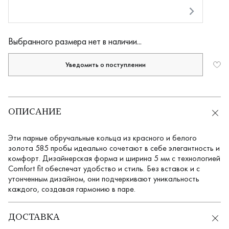
Оплата долями
Выбранного размера нет в наличии...
Уведомить о поступлении
ОПИСАНИЕ
Эти парные обручальные кольца из красного и белого
золота 585 пробы идеально сочетают в себе элегантность и
комфорт. Дизайнерская форма и ширина 5 мм с технологией
Comfort fit обеспечат удобство и стиль. Без вставок и с
утонченным дизайном, они подчеркивают уникальность
каждого, создавая гармонию в паре.
ДОСТАВКА