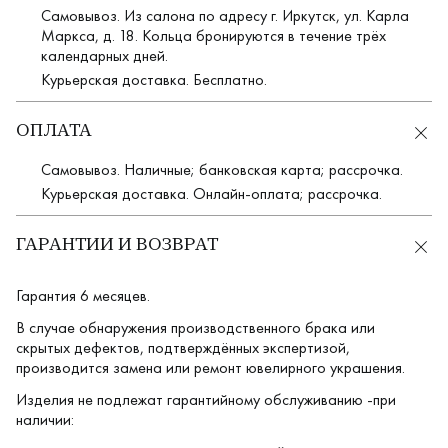
Самовывоз. Из салона по адресу г. Иркутск, ул. Карла
Маркса, д. 18. Кольца бронируются в течение трёх
календарных дней.
Курьерская доставка. Бесплатно.
ОПЛАТА
Самовывоз. Наличные; банковская карта; рассрочка.
Курьерская доставка. Онлайн-оплата; рассрочка.
ГАРАНТИИ И ВОЗВРАТ
Гарантия 6 месяцев.
В случае обнаружения производственного брака или
скрытых дефектов, подтверждённых экспертизой,
производится замена или ремонт ювелирного украшения.
Изделия не подлежат гарантийному обслуживанию -при
наличии: