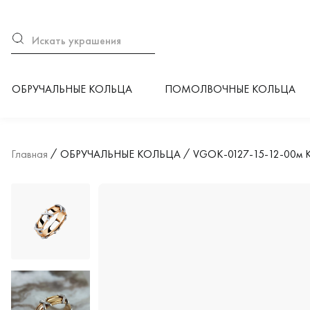
ОБРУЧАЛЬНЫЕ КОЛЬЦА
ПОМОЛВОЧНЫЕ КОЛЬЦА
Главная
ОБРУЧАЛЬНЫЕ КОЛЬЦА
VGOK-0127-15-12-00м К