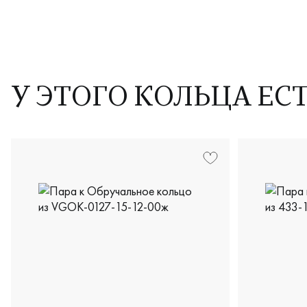
У ЭТОГО КОЛЬЦА ЕС