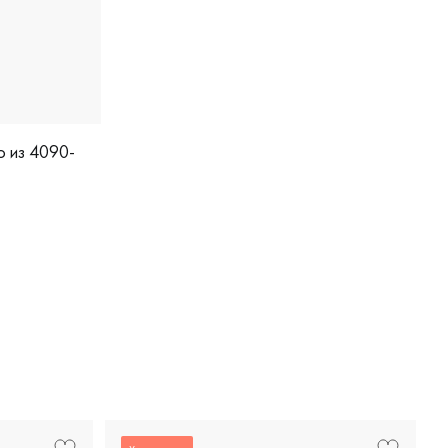
4090-