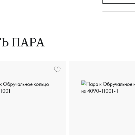
ТЬ ПАРА