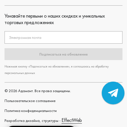
Узнавайте первыми о наших скидках и уникальных
торговых предложениях
Электронная почта
Подписаться на обновления
Нажимая кнопку «Подписаться на обновления», я соглашаюсь на обработку
персональных данных
©
2026
Адамант. Все права защищены.
Пользовательское cоглашение
Политика конфиденциальности
EffectWeb
Разработка дизайна, структуры -