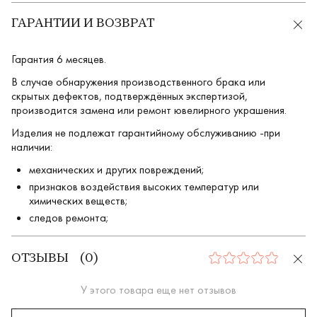
ГАРАНТИИ И ВОЗВРАТ
Гарантия 6 месяцев.
В случае обнаружения производственного брака или
скрытых дефектов, подтверждённых экспертизой,
производится замена или ремонт ювелирного украшения.
Изделия не подлежат гарантийному обслуживанию -при
наличии:
механических и других повреждений;
признаков воздействия высоких температур или
химических веществ;
следов ремонта;
ОТЗЫВЫ
(
0
)
0
У этого товара еще нет отзывов