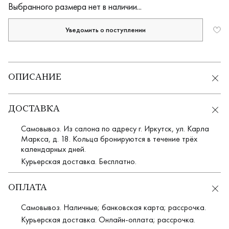
Выбранного размера нет в наличии...
Уведомить о поступлении
ОПИСАНИЕ
ДОСТАВКА
Самовывоз. Из салона по адресу г. Иркутск, ул. Карла
Маркса, д. 18. Кольца бронируются в течение трёх
календарных дней.
Курьерская доставка. Бесплатно.
ОПЛАТА
Самовывоз. Наличные; банковская карта; рассрочка.
Курьерская доставка. Онлайн-оплата; рассрочка.