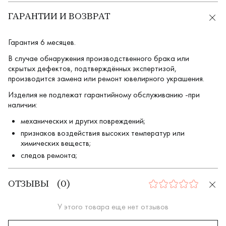
ГАРАНТИИ И ВОЗВРАТ
Гарантия 6 месяцев.
В случае обнаружения производственного брака или
скрытых дефектов, подтверждённых экспертизой,
производится замена или ремонт ювелирного украшения.
Изделия не подлежат гарантийному обслуживанию -при
наличии:
механических и других повреждений;
признаков воздействия высоких температур или
химических веществ;
следов ремонта;
ОТЗЫВЫ
(
0
)
0
У этого товара еще нет отзывов