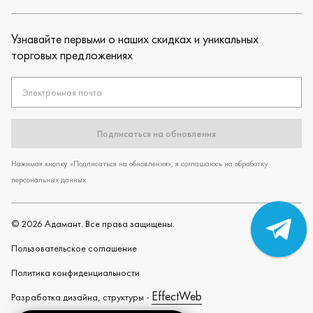
Узнавайте первыми о наших скидках и уникальных
торговых предложениях
Электронная почта
Подписаться на обновления
Нажимая кнопку «Подписаться на обновления», я соглашаюсь на обработку
персональных данных
©
2026
Адамант. Все права защищены.
Пользовательское cоглашение
Политика конфиденциальности
EffectWeb
Разработка дизайна, структуры -