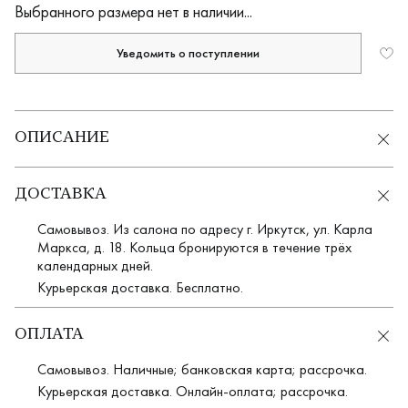
Выбранного размера нет в наличии...
Уведомить о поступлении
ОПИСАНИЕ
ДОСТАВКА
Самовывоз. Из салона по адресу г. Иркутск, ул. Карла
Маркса, д. 18. Кольца бронируются в течение трёх
календарных дней.
Курьерская доставка. Бесплатно.
ОПЛАТА
Самовывоз. Наличные; банковская карта; рассрочка.
Курьерская доставка. Онлайн-оплата; рассрочка.