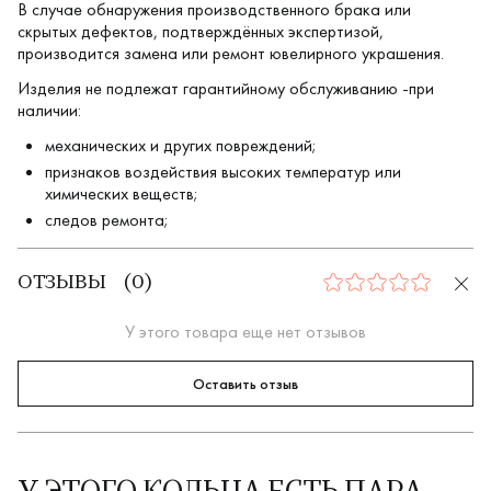
В случае обнаружения производственного брака или
скрытых дефектов, подтверждённых экспертизой,
производится замена или ремонт ювелирного украшения.
Изделия не подлежат гарантийному обслуживанию -при
наличии:
механических и других повреждений;
признаков воздействия высоких температур или
химических веществ;
следов ремонта;
ОТЗЫВЫ
(
0
)
0
У этого товара еще нет отзывов
Оставить отзыв