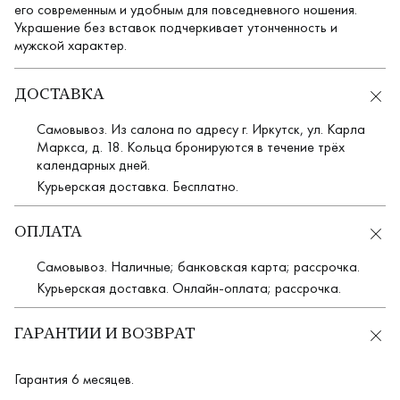
его современным и удобным для повседневного ношения.
Украшение без вставок подчеркивает утонченность и
мужской характер.
ДОСТАВКА
Самовывоз. Из салона по адресу г. Иркутск, ул. Карла
Маркса, д. 18. Кольца бронируются в течение трёх
календарных дней.
Курьерская доставка. Бесплатно.
ОПЛАТА
Самовывоз. Наличные; банковская карта; рассрочка.
Курьерская доставка. Онлайн-оплата; рассрочка.
ГАРАНТИИ И ВОЗВРАТ
Гарантия 6 месяцев.