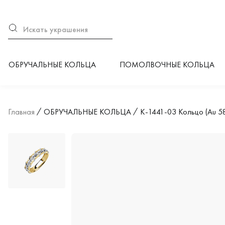
ОБРУЧАЛЬНЫЕ КОЛЬЦА
ПОМОЛВОЧНЫЕ КОЛЬЦА
Главная
ОБРУЧАЛЬНЫЕ КОЛЬЦА
К-1441-03 Кольцо (Au 5