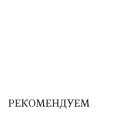
РЕКОМЕНДУЕМ