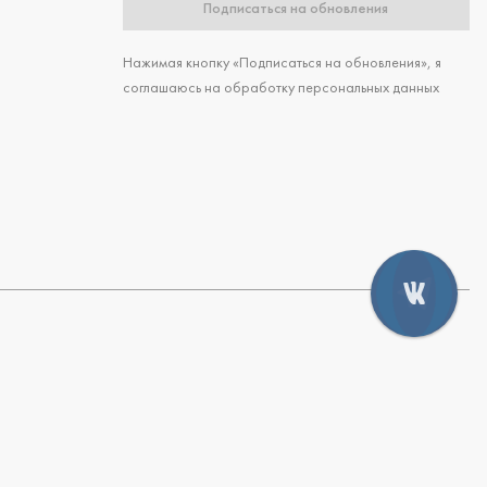
Подписаться на обновления
Нажимая кнопку «Подписаться на обновления», я
соглашаюсь на обработку персональных данных