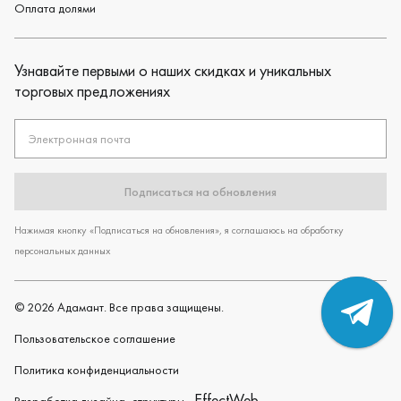
Оплата долями
Узнавайте первыми о наших скидках и уникальных
торговых предложениях
Электронная почта
Подписаться на обновления
Нажимая кнопку «Подписаться на обновления», я соглашаюсь на обработку
персональных данных
©
2026
Адамант. Все права защищены.
Пользовательское cоглашение
Политика конфиденциальности
EffectWeb