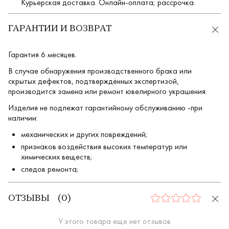
Курьерская доставка. Онлайн-оплата; рассрочка.
ГАРАНТИИ И ВОЗВРАТ
Гарантия 6 месяцев.
В случае обнаружения производственного брака или
скрытых дефектов, подтверждённых экспертизой,
производится замена или ремонт ювелирного украшения.
Изделия не подлежат гарантийному обслуживанию -при
наличии:
механических и других повреждений;
признаков воздействия высоких температур или
химических веществ;
следов ремонта;
ОТЗЫВЫ
(
0
)
0
У этого товара еще нет отзывов