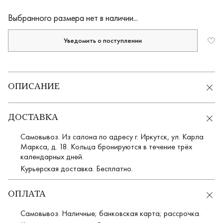
Выбранного размера нет в наличии...
Уведомить о поступлении
ОПИСАНИЕ
ДОСТАВКА
Самовывоз. Из салона по адресу г. Иркутск, ул. Карла
Маркса, д. 18. Кольца бронируются в течение трёх
календарных дней.
Курьерская доставка. Бесплатно.
ОПЛАТА
Самовывоз. Наличные; банковская карта; рассрочка.