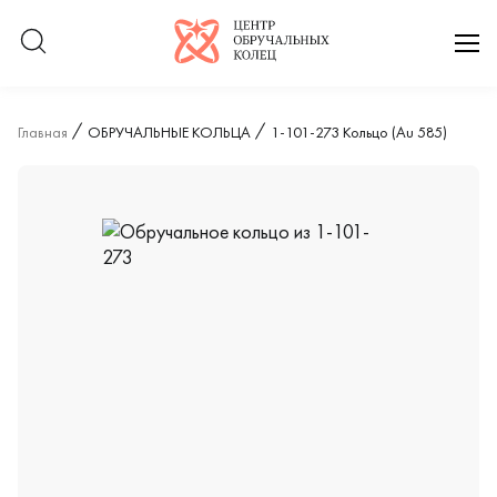
Логотип компании
отк
Главная
ОБРУЧАЛЬНЫЕ КОЛЬЦА
1-101-273 Кольцо (Au 585)