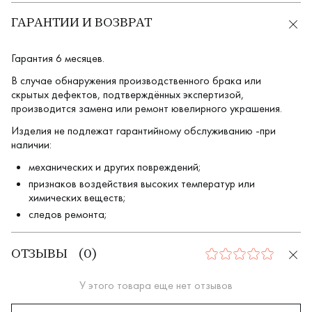
ГАРАНТИИ И ВОЗВРАТ
Гарантия 6 месяцев.
В случае обнаружения производственного брака или
скрытых дефектов, подтверждённых экспертизой,
производится замена или ремонт ювелирного украшения.
Изделия не подлежат гарантийному обслуживанию -при
наличии:
механических и других повреждений;
признаков воздействия высоких температур или
химических веществ;
следов ремонта;
ОТЗЫВЫ
(
0
)
0
У этого товара еще нет отзывов