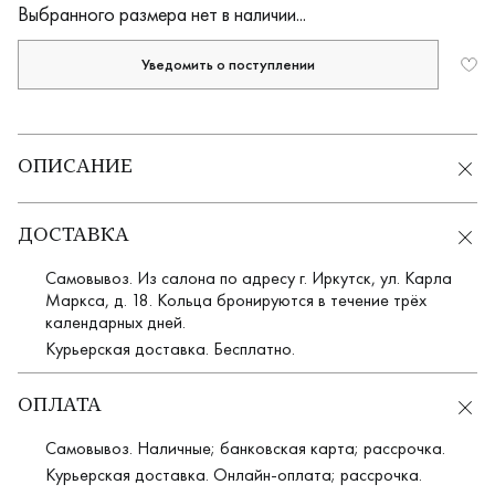
Выбранного размера нет в наличии...
Уведомить о поступлении
ОПИСАНИЕ
ДОСТАВКА
Самовывоз. Из салона по адресу г. Иркутск, ул. Карла
Маркса, д. 18. Кольца бронируются в течение трёх
календарных дней.
Курьерская доставка. Бесплатно.
ОПЛАТА
Самовывоз. Наличные; банковская карта; рассрочка.
Курьерская доставка. Онлайн-оплата; рассрочка.