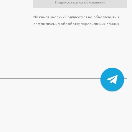
Подписаться на обновления
Нажимая кнопку «Подписаться на обновления», я
соглашаюсь на обработку персональных данных