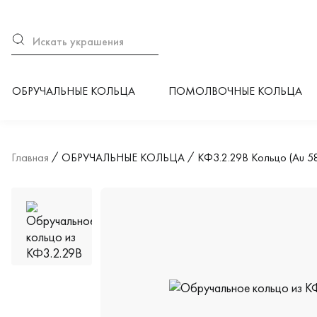
ОБРУЧАЛЬНЫЕ КОЛЬЦА
ПОМОЛВОЧНЫЕ КОЛЬЦА
Главная
ОБРУЧАЛЬНЫЕ КОЛЬЦА
КФ3.2.29В Кольцо (Au 5