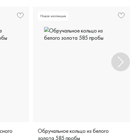
Новая коллекция
сного
Обручальное кольцо из белого
золота 585 пробы