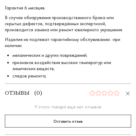
Гарантия 6 месяцев.
В случае обнаружения производственного брака или
скрытых дефектов, подтверждённых экспертизой,
производится замена или ремонт ювелирного украшения.
Изделия не подлежат гарантийному обслуживанию -при
наличии:
механических и других повреждений;
признаков воздействия высоких температур или
химических веществ;
следов ремонта;
ОТЗЫВЫ
(
0
)
0
У этого товара еще нет отзывов
Оставить отзыв