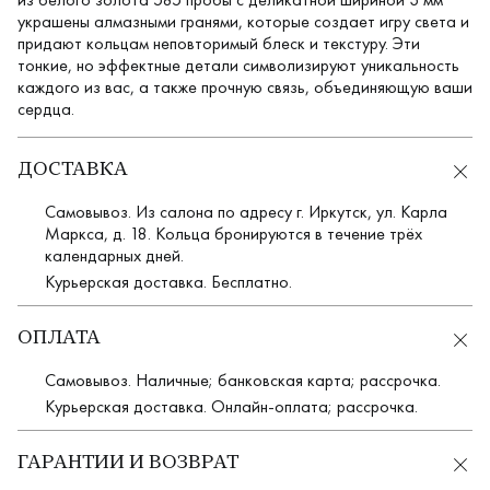
украшены алмазными гранями, которые создает игру света и
придают кольцам неповторимый блеск и текстуру. Эти
тонкие, но эффектные детали символизируют уникальность
каждого из вас, а также прочную связь, объединяющую ваши
сердца.
ДОСТАВКА
Самовывоз. Из салона по адресу г. Иркутск, ул. Карла
Маркса, д. 18. Кольца бронируются в течение трёх
календарных дней.
Курьерская доставка. Бесплатно.
ОПЛАТА
Самовывоз. Наличные; банковская карта; рассрочка.
Курьерская доставка. Онлайн-оплата; рассрочка.
ГАРАНТИИ И ВОЗВРАТ