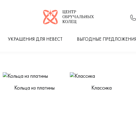
Логотип компании
УКРАШЕНИЯ ДЛЯ НЕВЕСТ
ВЫГОДНЫЕ ПРЕДЛОЖЕНИ
Кольца из платины
Классика