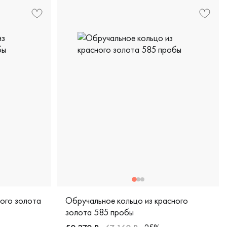
лого золота
Обручальное кольцо из красного
золота 585 пробы