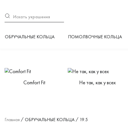
ОБРУЧАЛЬНЫЕ КОЛЬЦА
ПОМОЛВОЧНЫЕ КОЛЬЦА
Категории каталога
Сomfort Fit
Не так, как у всех
Главная
ОБРУЧАЛЬНЫЕ КОЛЬЦА
19.5