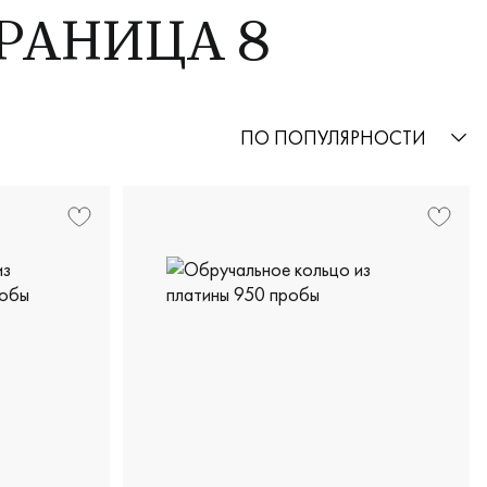
ТРАНИЦА 8
ПО ПОПУЛЯРНОСТИ