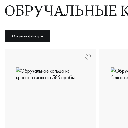
ОБРУЧАЛЬНЫЕ КО
Открыть фильтры