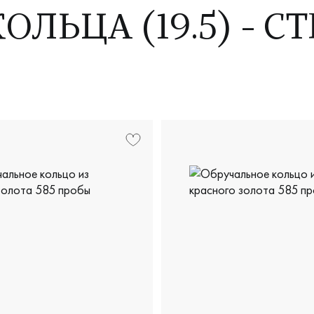
ЛЬЦА (19.5) - С