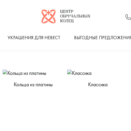
Логотип компании
УКРАШЕНИЯ ДЛЯ НЕВЕСТ
ВЫГОДНЫЕ ПРЕДЛОЖЕНИ
Кольца из платины
Классика