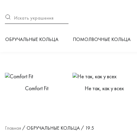
ОБРУЧАЛЬНЫЕ КОЛЬЦА
ПОМОЛВОЧНЫЕ КОЛЬЦА
Категории каталога
Сomfort Fit
Не так, как у всех
Главная
ОБРУЧАЛЬНЫЕ КОЛЬЦА
19.5