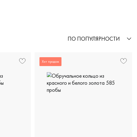
ПО ПОПУЛЯРНОСТИ
Хит продаж