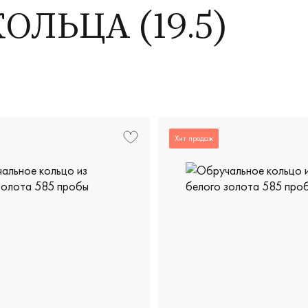
ЛЬЦА (19.5)
Хит продаж