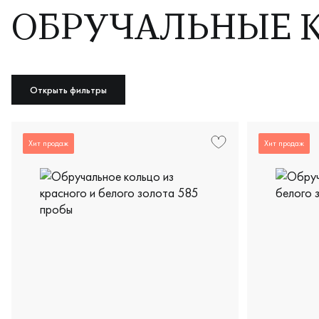
ОБРУЧАЛЬНЫЕ КО
Открыть фильтры
Хит продаж
Хит продаж