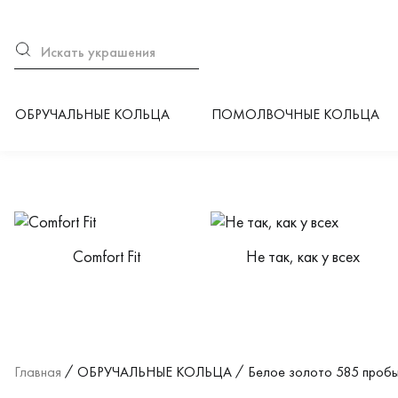
ОБРУЧАЛЬНЫЕ КОЛЬЦА
ПОМОЛВОЧНЫЕ КОЛЬЦА
Категории каталога
Сomfort Fit
Не так, как у всех
Главная
ОБРУЧАЛЬНЫЕ КОЛЬЦА
Белое золото 585 проб