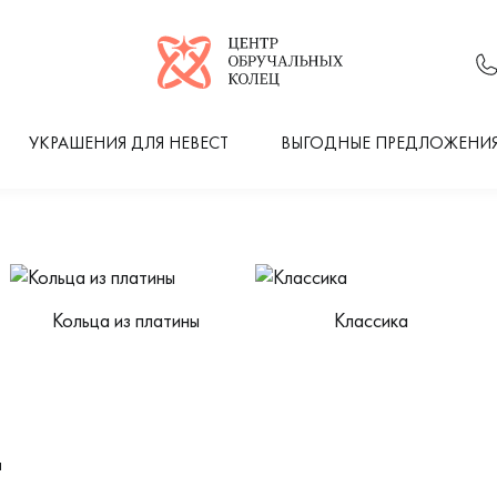
Логотип компании
УКРАШЕНИЯ ДЛЯ НЕВЕСТ
ВЫГОДНЫЕ ПРЕДЛОЖЕНИ
Кольца из платины
Классика
ы