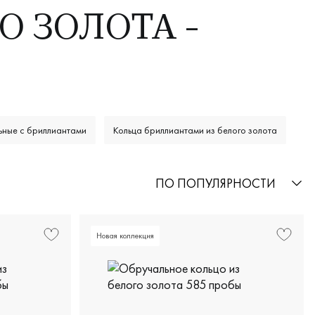
О ЗОЛОТА -
ьные с бриллиантами
Кольца бриллиантами из белого золота
ПО ПОПУЛЯРНОСТИ
Новая коллекция