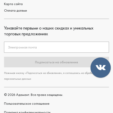
Карта сайта
Оплата долями
Узнавайте первыми о наших скидках и уникальных
торговых предложениях
Электронная почта
Подписаться на обновления
Нажимая кнопку «Подписаться на обновления», я соглашаюсь на обработку
персональных данных
©
2026
Адамант. Все права защищены.
Пользовательское cоглашение
Политика конфиденциальности