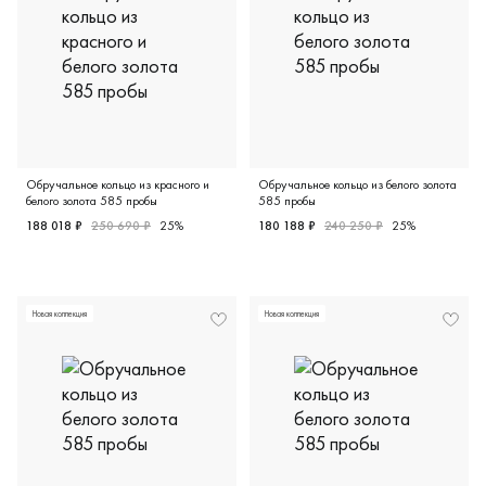
Обручальное кольцо из красного и
Обручальное кольцо из белого золота
белого золота 585 пробы
585 пробы
188 018 ₽
250 690 ₽
25%
180 188 ₽
240 250 ₽
25%
Женские, красное и белое золото 585 пробы, дизайнерск
Мужские, парные, белое зол
Новая коллекция
Новая коллекция