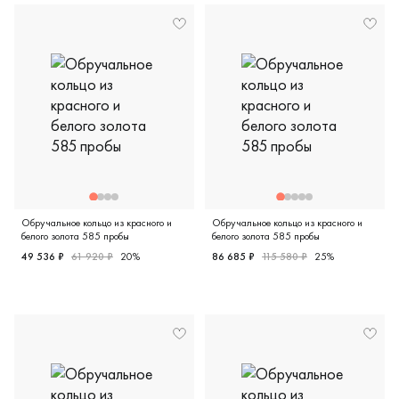
Обручальное кольцо из красного и
Обручальное кольцо из красного и
белого золота 585 пробы
белого золота 585 пробы
49 536 ₽
61 920 ₽
20%
86 685 ₽
115 580 ₽
25%
Женские, мужские, парные, красное и белое золото 585 
Женские, мужские, парные, 