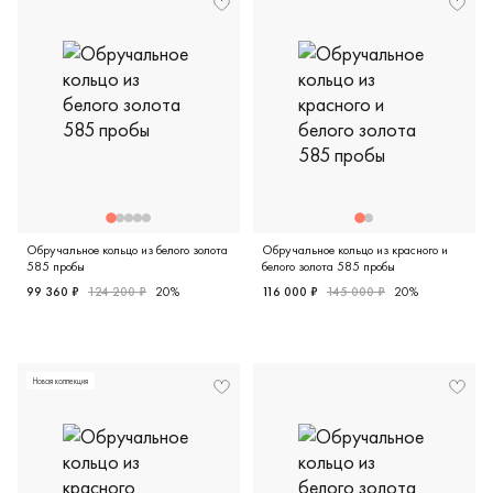
Обручальное кольцо из белого золота
Обручальное кольцо из красного и
585 пробы
белого золота 585 пробы
99 360 ₽
124 200 ₽
20%
116 000 ₽
145 000 ₽
20%
Мужские, парные, белое золото 585 пробы, дизайнерска
Мужские, парные, красное и 
Новая коллекция