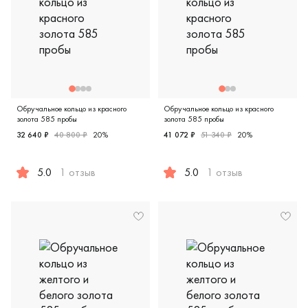
Обручальное кольцо из красного
Обручальное кольцо из красного
золота 585 пробы
золота 585 пробы
32 640 ₽
40 800 ₽
20%
41 072 ₽
51 340 ₽
20%
5.0
1 отзыв
5.0
1 отзыв
Женские, мужские, парные, красное золото 585 пробы, ев
Женские, мужские, парные, к