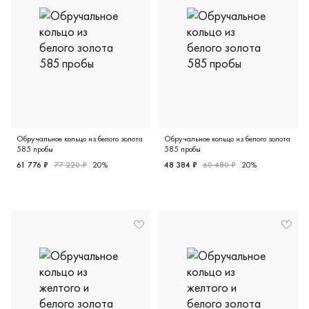
Обручальное кольцо из белого золота
Обручальное кольцо из белого золота
585 пробы
585 пробы
61 776 ₽
77 220 ₽
20%
48 384 ₽
60 480 ₽
20%
Женские, мужские, парные, белое золото 585 пробы, диз
Женские, мужские, парные, 