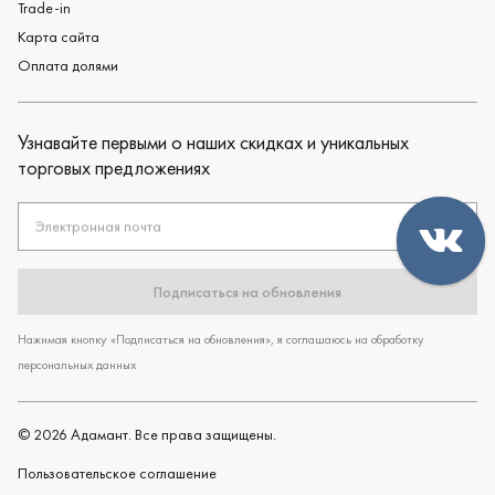
Trade-in
Карта сайта
Оплата долями
Узнавайте первыми о наших скидках и уникальных
торговых предложениях
Электронная почта
Подписаться на обновления
Нажимая кнопку «Подписаться на обновления», я соглашаюсь на обработку
персональных данных
©
2026
Адамант. Все права защищены.
Пользовательское cоглашение