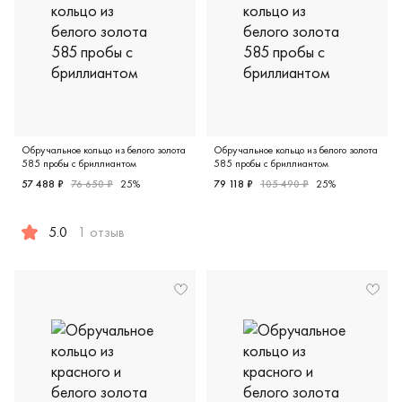
Обручальное кольцо из белого золота
Обручальное кольцо из белого золота
585 пробы с бриллиантом
585 пробы с бриллиантом
57 488 ₽
76 650 ₽
25%
79 118 ₽
105 490 ₽
25%
Дизайнерская, белое золото
5.0
1 отзыв
Дизайнерская, белое золото 585 пробы, керамика, бриллиан