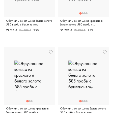
Обручальное кольцо из белого золота
Обручальное кольцо из красного и
585 пробы с бриллиантом
белого золота 585 пробы с
бриллиантом
72 210 ₽
96 280 ₽
25%
53 790 ₽
71 720 ₽
25%
Дизайнерская, белое золото 585 пробы, бриллиант (приро
Дизайнерская, красное и бело
Обручальное кольцо из красного и
Обручальное кольцо из белого золота
белого золота 585 пробы с
585 пробы с бриллиантом