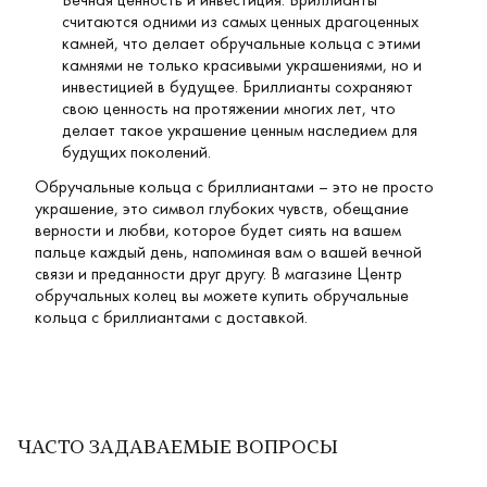
считаются одними из самых ценных драгоценных
камней, что делает обручальные кольца с этими
камнями не только красивыми украшениями, но и
инвестицией в будущее. Бриллианты сохраняют
свою ценность на протяжении многих лет, что
делает такое украшение ценным наследием для
будущих поколений.
Обручальные кольца с бриллиантами – это не просто
украшение, это символ глубоких чувств, обещание
верности и любви, которое будет сиять на вашем
пальце каждый день, напоминая вам о вашей вечной
связи и преданности друг другу. В магазине Центр
обручальных колец вы можете купить обручальные
кольца с бриллиантами с доставкой.
ЧАСТО ЗАДАВАЕМЫЕ ВОПРОСЫ