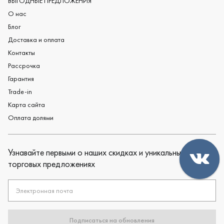
ВЫГОДНЫЕ ПРЕДЛОЖЕНИЯ
О нас
Блог
Доставка и оплата
Контакты
Рассрочка
Гарантия
Trade-in
Карта сайта
Оплата долями
Узнавайте первыми о наших скидках и уникальных
торговых предложениях
Электронная почта
Подписаться на обновления