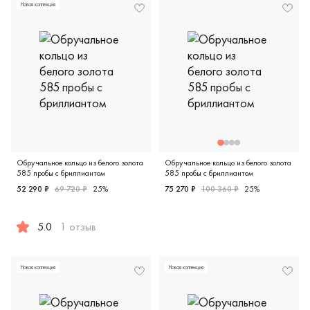
Новая коллекция
Обручальное кольцо из белого золота
Обручальное кольцо из белого золота
585 пробы с бриллиантом
585 пробы с бриллиантом
52 290 ₽
69 720 ₽
25%
75 270 ₽
100 360 ₽
25%
Дизайнерская, белое золото 
5.0
1 отзыв
Дизайнерская, белое золото 585 пробы, бриллиант (приро
Новая коллекция
Новая коллекция