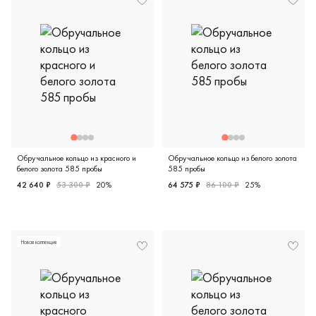
Обручальное кольцо из красного и
Обручальное кольцо из белого золота
белого золота 585 пробы
585 пробы
42 640 ₽
53 300 ₽
20%
64 575 ₽
86 100 ₽
25%
Женские, мужские, парные, красное и белое золото 585 
Женские, белое золото 585 
Новая коллекция