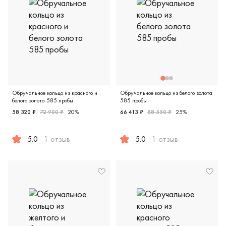
Обручальное кольцо из красного и
Обручальное кольцо из белого золота
белого золота 585 пробы
585 пробы
58 320 ₽
72 900 ₽
20%
66 413 ₽
88 550 ₽
25%
5.0
1 отзыв
5.0
1 отзыв
Женские, мужские, парные, красное и белое золото 585 
Женские, парные, белое золо