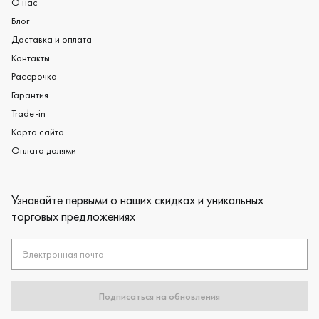
О нас
Блог
Доставка и оплата
Контакты
Рассрочка
Гарантия
Trade-in
Карта сайта
Оплата долями
Узнавайте первыми о наших скидках и уникальных
торговых предложениях
Электронная почта
Подписаться на обновления